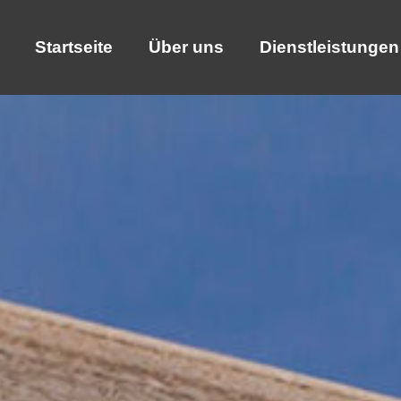
Startseite
Über uns
Dienstleistungen