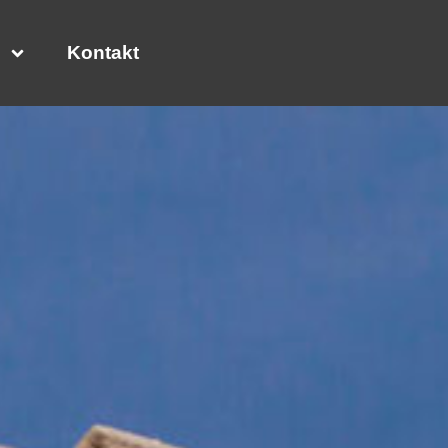
Kontakt