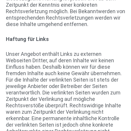
Zeitpunkt der Kenntnis einer konkreten
Rechtsverletzung möglich. Bei Bekanntwerden von
entsprechenden Rechtsverletzungen werden wir
diese Inhalte umgehend entfernen.
Haftung für Links
Unser Angebot enthält Links zu externen
Webseiten Dritter, auf deren Inhalte wir keinen
Einfluss haben. Deshalb können wir für diese
fremden Inhalte auch keine Gewähr übernehmen.
Für die Inhalte der verlinkten Seiten ist stets der
jeweilige Anbieter oder Betreiber der Seiten
verantwortlich. Die verlinkten Seiten wurden zum
Zeitpunkt der Verlinkung auf mögliche
Rechtsverstöße überprüft. Rechtswidrige Inhalte
waren zum Zeitpunkt der Verlinkung nicht
erkennbar. Eine permanente inhaltliche Kontrolle
der verlinkten Seiten ist jedoch ohne konkrete