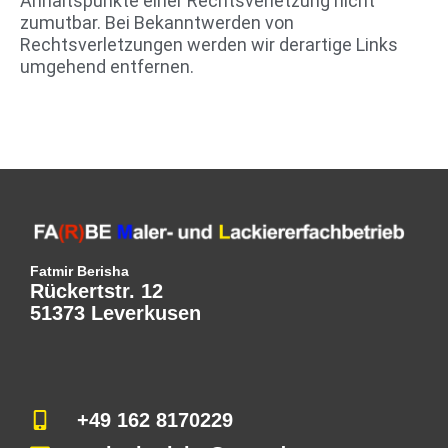
Anhaltspunkte einer Rechtsverletzung nicht
zumutbar. Bei Bekanntwerden von
Rechtsverletzungen werden wir derartige Links
umgehend entfernen.
Fatmir Berisha
Rückertstr. 12
51373 Leverkusen
+49 162 8170229