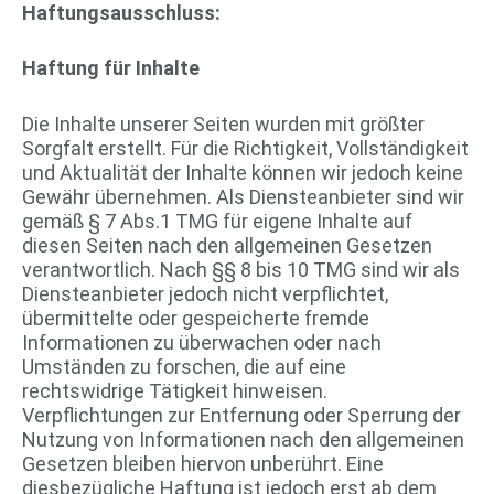
Haftungsausschluss:
Haftung für Inhalte
Die Inhalte unserer Seiten wurden mit größter
Sorgfalt erstellt. Für die Richtigkeit, Vollständigkeit
und Aktualität der Inhalte können wir jedoch keine
Gewähr übernehmen. Als Diensteanbieter sind wir
gemäß § 7 Abs.1 TMG für eigene Inhalte auf
diesen Seiten nach den allgemeinen Gesetzen
verantwortlich. Nach §§ 8 bis 10 TMG sind wir als
Diensteanbieter jedoch nicht verpflichtet,
übermittelte oder gespeicherte fremde
Informationen zu überwachen oder nach
Umständen zu forschen, die auf eine
rechtswidrige Tätigkeit hinweisen.
Verpflichtungen zur Entfernung oder Sperrung der
Nutzung von Informationen nach den allgemeinen
Gesetzen bleiben hiervon unberührt. Eine
diesbezügliche Haftung ist jedoch erst ab dem